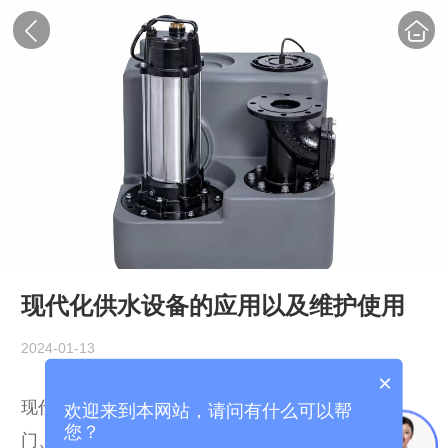
现代化供水设备的应用以及维护使用
2024-01-13
×
现代化供水设备主要包括水泵、供水管道、控制阀
欢迎来到本网站，请问有什么可以帮
您？
门、消毒设备、过滤设备等，它们相互配合，共同完