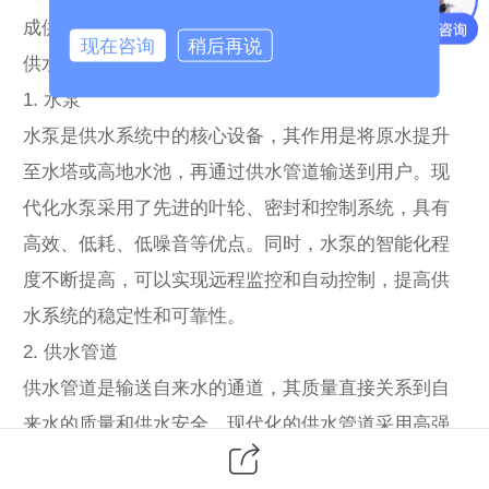
成供水的任务。下面将从这几个方面分别介绍现代化
现在咨询
稍后再说
供水设备的应用。
1. 水泵
水泵是供水系统中的核心设备，其作用是将原水提升
至水塔或高地水池，再通过供水管道输送到用户。现
代化水泵采用了先进的叶轮、密封和控制系统，具有
高效、低耗、低噪音等优点。同时，水泵的智能化程
度不断提高，可以实现远程监控和自动控制，提高供
水系统的稳定性和可靠性。
2. 供水管道
供水管道是输送自来水的通道，其质量直接关系到自
来水的质量和供水安全。现代化的供水管道采用高强
度、耐腐蚀的材料制成，如PE、PVC-U等，具有良好